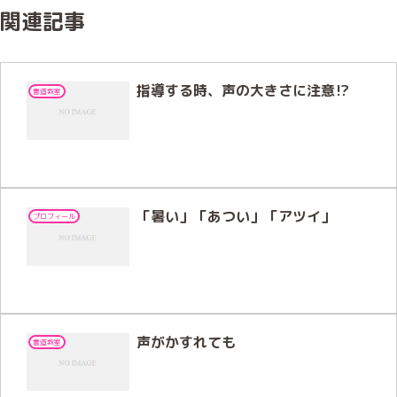
関連記事
指導する時、声の大きさに注意⁉
書道教室
「暑い」「あつい」「アツイ」
プロフィール
声がかすれても
書道教室